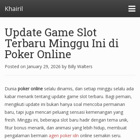
Khairil
Update Game Slot
Terbaru Minggu Ini di
Poker Online
Posted on
January 29, 2026
by
Billy Walters
Dunia
poker online
selalu dinamis, dan setiap minggu selalu ada
kabar menarik tentang update game slot terbaru. Bagi pemain,
mengikuti update ini bukan hanya soal mencoba permainan
baru, tapi juga mencari peluang sensasi kemenangan yang
fresh. Minggu ini, beberapa slot baru hadir dengan tema unik,
fitur bonus menarik, dan animasi yang lebih hidup, membuat
pengalaman bermain
agen poker idn
online semakin seru.