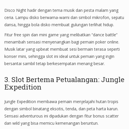
Disco Night hadir dengan tema musik dan pesta malam yang
ceria. Lampu disko berwarna-warni dan simbol mikrofon, sepatu
dansa, hingga bola disko membuat gulungan terlihat hidup.
Fitur free spin dan mini game yang melibatkan “dance battle”
menambah sensasi menyenangkan bagi pemain poker online.
Musik latar yang upbeat membuat sesi bermain terasa seperti
konser mini, sehingga slot ini ideal untuk pemain yang ingin
bersantai sambil tetap berkesempatan menang besar.
3. Slot Bertema Petualangan: Jungle
Expedition
Jungle Expedition membawa pemain menjelajahi hutan tropis
dengan simbol binatang eksotis, tenda, dan peta harta karun.
Sensasi adventurous ini dipadukan dengan fitur bonus scatter
dan wild yang bisa memicu kemenangan beruntun.