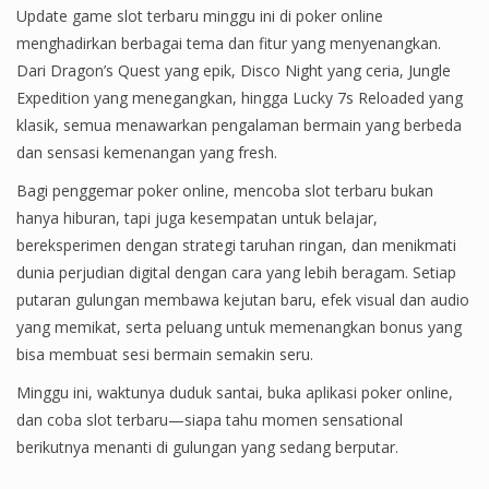
Update game slot terbaru minggu ini di poker online
menghadirkan berbagai tema dan fitur yang menyenangkan.
Dari Dragon’s Quest yang epik, Disco Night yang ceria, Jungle
Expedition yang menegangkan, hingga Lucky 7s Reloaded yang
klasik, semua menawarkan pengalaman bermain yang berbeda
dan sensasi kemenangan yang fresh.
Bagi penggemar poker online, mencoba slot terbaru bukan
hanya hiburan, tapi juga kesempatan untuk belajar,
bereksperimen dengan strategi taruhan ringan, dan menikmati
dunia perjudian digital dengan cara yang lebih beragam. Setiap
putaran gulungan membawa kejutan baru, efek visual dan audio
yang memikat, serta peluang untuk memenangkan bonus yang
bisa membuat sesi bermain semakin seru.
Minggu ini, waktunya duduk santai, buka aplikasi poker online,
dan coba slot terbaru—siapa tahu momen sensational
berikutnya menanti di gulungan yang sedang berputar.