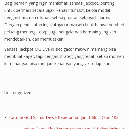
Bagi pemain yang ingin menikmati sensasi jackpot, penting
untuk bermain secara bijak: kenali fitur slot, kelola modal
dengan baik, dan nikmati setiap putaran sebagai hiburan.
Dengan pendekatan ini,
slot gacor maxwin
tidak hanya memberi
peluang menang, tetapi juga pengalaman bermain yang seru,
mendebarkan, dan memuaskan.
Sensasi jackpot MG Live di slot gacor maxwin memang bisa
membuat kaget, tapi dengan strategi yang tepat, setiap momen
kemenangan bisa menjadi kenangan yang tak terlupakan.
Uncategorized
Fortune God Spinix: Dewa Keberuntungan di Slot Depo 10k
Update Game Slot Terbaru Minggu Ini di Poker Online