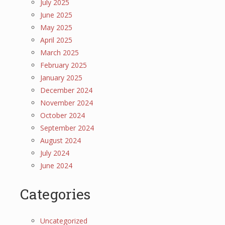
July 2025
June 2025
May 2025
April 2025
March 2025
February 2025
January 2025
December 2024
November 2024
October 2024
September 2024
August 2024
July 2024
June 2024
Categories
Uncategorized