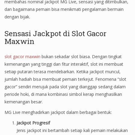
membahas nominal jackpot MG Live, sensasi yang ditimbulkan,
dan bagaimana pemain bisa menikmati pengalaman bermain
dengan bijak.
Sensasi Jackpot di Slot Gacor
Maxwin
slot gacor maxwin
bukan sekadar slot biasa. Dengan tingkat
kemenangan yang tinggi dan fitur interaktif, slot ini membuat
setiap putaran terasa mendebarkan. Ketika jackpot muncul,
jumlah hadiah bisa membuat pemain terkejut. Fenomena “slot
gacor” sendiri merujuk pada slot yang dianggap sedang dalam
periode hoki, di mana kombinasi simbol kerap menghasilkan
kemenangan besar.
MG Live menghadirkan jackpot dalam berbagai bentuk:
Jackpot Progresif
Jenis jackpot ini bertambah setiap kali pemain melakukan