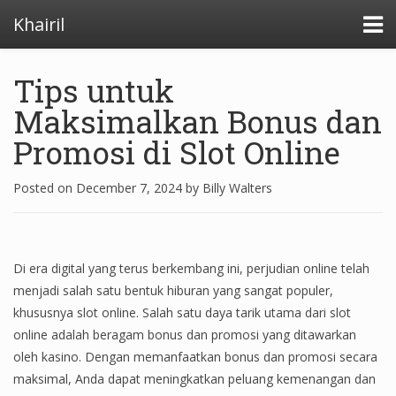
Khairil
Tips untuk
Maksimalkan Bonus dan
Promosi di Slot Online
Posted on
December 7, 2024
by
Billy Walters
Di era digital yang terus berkembang ini, perjudian online telah
menjadi salah satu bentuk hiburan yang sangat populer,
khususnya slot online. Salah satu daya tarik utama dari slot
online adalah beragam bonus dan promosi yang ditawarkan
oleh kasino. Dengan memanfaatkan bonus dan promosi secara
maksimal, Anda dapat meningkatkan peluang kemenangan dan