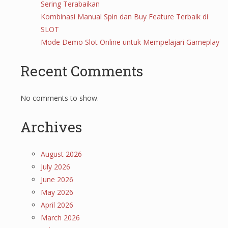
Sering Terabaikan
Kombinasi Manual Spin dan Buy Feature Terbaik di
SLOT
Mode Demo Slot Online untuk Mempelajari Gameplay
Recent Comments
No comments to show.
Archives
August 2026
July 2026
June 2026
May 2026
April 2026
March 2026