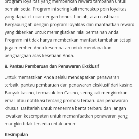
program loyalitas yang memberikan reward tambahan untuk
pemain setia. Program ini sering kali mencakup poin loyalitas
yang dapat ditukar dengan bonus, hadiah, atau cashback.
Bergabunglah dengan program loyalitas dan manfaatkan reward
yang diberikan untuk meningkatkan nilai permainan Anda.
Program ini tidak hanya memberikan manfaat tambahan tetapi
juga memberi Anda kesempatan untuk mendapatkan
penghargaan atas kesetiaan Anda.
8. Pantau Pembaruan dan Penawaran Eksklusif
Untuk memastikan Anda selalu mendapatkan penawaran
terbaik, pantau pembaruan dan penawaran eksklusif dari kasino.
Banyak kasino, termasuk Ion Casino, sering kali mengirimkan
email atau notifikasi tentang promosi terbaru dan penawaran
khusus. Daftarlah untuk menerima berita terbaru dan jangan
lewatkan kesempatan untuk memanfaatkan penawaran yang
mungkin tidak tersedia untuk umum.
Kesimpulan