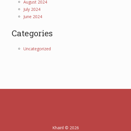
August 2024
July 2024
June 2024
Categories
Uncategorized
Khairil © 2026