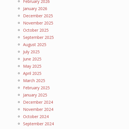
February 2026
January 2026
December 2025
November 2025
October 2025
September 2025
August 2025
July 2025
June 2025
May 2025
April 2025
March 2025
February 2025
January 2025
December 2024
November 2024
October 2024
September 2024