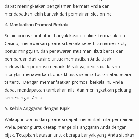
dapat meningkatkan pengalaman bermain Anda dan
mendapatkan lebih banyak dari permainan slot online.
4. Manfaatkan Promosi Berkala
Selain bonus sambutan, banyak kasino online, termasuk Ion
Casino, menawarkan promosi berkala seperti turnamen slot,
bonus mingguan, dan penawaran musiman. Ikuti berita dan
pembaruan dari kasino untuk memastikan Anda tidak
melewatkan promosi menarik. Misalnya, beberapa kasino
mungkin menawarkan bonus khusus selama liburan atau acara
tertentu. Dengan memanfaatkan promosi berkala ini, Anda
dapat mendapatkan tambahan nilai dan meningkatkan peluang
kemenangan Anda.
5. Kelola Anggaran dengan Bijak
Walaupun bonus dan promosi dapat menambah nilai permainan
Anda, penting untuk tetap mengelola anggaran Anda dengan
bijak. Tetapkan batasan untuk berapa banyak yang Anda siapkan