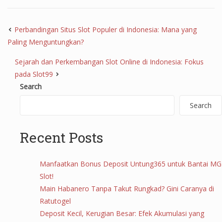
Perbandingan Situs Slot Populer di Indonesia: Mana yang
Paling Menguntungkan?
Sejarah dan Perkembangan Slot Online di Indonesia: Fokus
pada Slot99
Search
Search
Recent Posts
Manfaatkan Bonus Deposit Untung365 untuk Bantai MG
Slot!
Main Habanero Tanpa Takut Rungkad? Gini Caranya di
Ratutogel
Deposit Kecil, Kerugian Besar: Efek Akumulasi yang