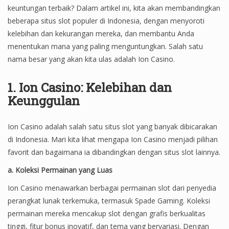
keuntungan terbaik? Dalam artikel ini, kita akan membandingkan
beberapa situs slot populer di Indonesia, dengan menyoroti
kelebihan dan kekurangan mereka, dan membantu Anda
menentukan mana yang paling menguntungkan. Salah satu
nama besar yang akan kita ulas adalah Ion Casino.
1. Ion Casino: Kelebihan dan
Keunggulan
Ion Casino adalah salah satu situs slot yang banyak dibicarakan
di Indonesia. Mari kita lihat mengapa Ion Casino menjadi pilihan
favorit dan bagaimana ia dibandingkan dengan situs slot lainnya.
a. Koleksi Permainan yang Luas
Ion Casino menawarkan berbagai permainan slot dari penyedia
perangkat lunak terkemuka, termasuk Spade Gaming. Koleksi
permainan mereka mencakup slot dengan grafis berkualitas
tinggi, fitur bonus inovatif, dan tema yang bervariasi. Dengan