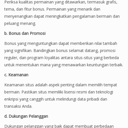
Periksa kualitas permainan yang ditawarkan, termasuk grafis,
tema, dan fitur bonus. Permainan yang menarik dan
menyenangkan dapat meningkatkan pengalaman bermain dan
peluang menang.
b. Bonus dan Promosi
Bonus yang menguntungkan dapat memberikan nilai tambah
yang signifikan. Bandingkan bonus selamat datang, promosi
reguler, dan program loyalitas antara situs-situs yang berbeda
untuk menentukan mana yang menawarkan keuntungan terbaik.
c. Keamanan
Keamanan situs adalah aspek penting dalam memilih tempat
bermain. Pastikan situs memiliki lisensi resmi dan teknologi
enkripsi yang canggih untuk melindungi data pribadi dan
transaksi Anda.
d. Dukungan Pelanggan
Dukungan pelanggan yang baik dapat membuat perbedaan