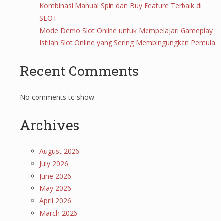
Kombinasi Manual Spin dan Buy Feature Terbaik di
SLOT
Mode Demo Slot Online untuk Mempelajari Gameplay
Istilah Slot Online yang Sering Membingungkan Pemula
Recent Comments
No comments to show.
Archives
August 2026
July 2026
June 2026
May 2026
April 2026
March 2026