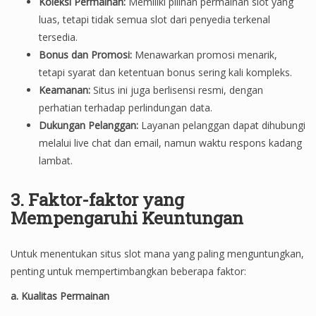
Koleksi Permainan:
Memiliki pilihan permainan slot yang
luas, tetapi tidak semua slot dari penyedia terkenal
tersedia.
Bonus dan Promosi:
Menawarkan promosi menarik,
tetapi syarat dan ketentuan bonus sering kali kompleks.
Keamanan:
Situs ini juga berlisensi resmi, dengan
perhatian terhadap perlindungan data.
Dukungan Pelanggan:
Layanan pelanggan dapat dihubungi
melalui live chat dan email, namun waktu respons kadang
lambat.
3. Faktor-faktor yang
Mempengaruhi Keuntungan
Untuk menentukan situs slot mana yang paling menguntungkan,
penting untuk mempertimbangkan beberapa faktor:
a. Kualitas Permainan