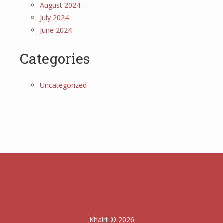
August 2024
July 2024
June 2024
Categories
Uncategorized
Khairil © 2026