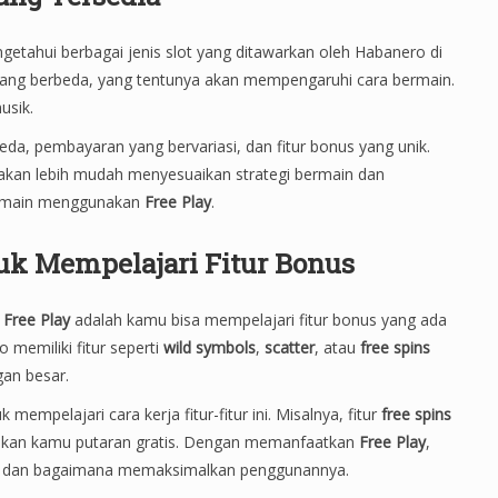
etahui berbagai jenis slot yang ditawarkan oleh Habanero di
r yang berbeda, yang tentunya akan mempengaruhi cara bermain.
usik.
da, pembayaran yang bervariasi, dan fitur bonus yang unik.
an lebih mudah menyesuaikan strategi bermain dan
ermain menggunakan
Free Play
.
uk Mempelajari Fitur Bonus
r
Free Play
adalah kamu bisa mempelajari fitur bonus yang ada
 memiliki fitur seperti
wild symbols
,
scatter
, atau
free spins
an besar.
 mempelajari cara kerja fitur-fitur ini. Misalnya, fitur
free spins
erikan kamu putaran gratis. Dengan memanfaatkan
Free Play
,
ncul dan bagaimana memaksimalkan penggunannya.