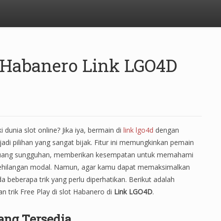
t Habanero Link LGO4D
nia slot online? Jika iya, bermain di
link lgo4d
dengan
adi pilihan yang sangat bijak. Fitur ini memungkinkan pemain
 uang sungguhan, memberikan kesempatan untuk memahami
 kehilangan modal. Namun, agar kamu dapat memaksimalkan
 beberapa trik yang perlu diperhatikan. Berikut adalah
trik Free Play di slot Habanero di
Link LGO4D
.
ang Tersedia