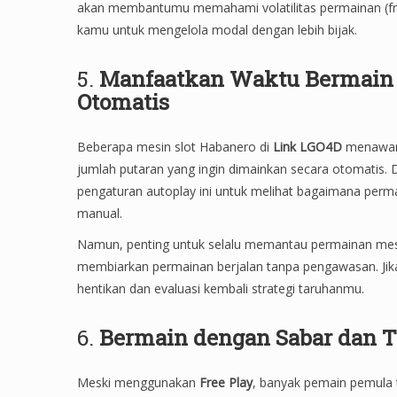
akan membantumu memahami volatilitas permainan (fr
kamu untuk mengelola modal dengan lebih bijak.
5.
Manfaatkan Waktu Bermain 
Otomatis
Beberapa mesin slot Habanero di
Link LGO4D
menawark
jumlah putaran yang ingin dimainkan secara otomati
pengaturan autoplay ini untuk melihat bagaimana perm
manual.
Namun, penting untuk selalu memantau permainan mesk
membiarkan permainan berjalan tanpa pengawasan. Ji
hentikan dan evaluasi kembali strategi taruhanmu.
6.
Bermain dengan Sabar dan T
Meski menggunakan
Free Play
, banyak pemain pemula 