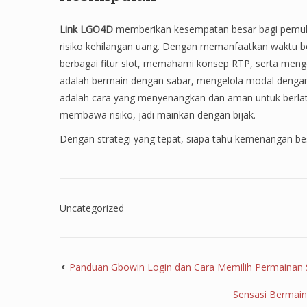
Link LGO4D
memberikan kesempatan besar bagi pemula
risiko kehilangan uang. Dengan memanfaatkan waktu ber
berbagai fitur slot, memahami konsep RTP, serta meng
adalah bermain dengan sabar, mengelola modal dengan b
adalah cara yang menyenangkan dan aman untuk berlat
membawa risiko, jadi mainkan dengan bijak.
Dengan strategi yang tepat, siapa tahu kemenangan be
Uncategorized
Panduan Gbowin Login dan Cara Memilih Permainan 
Sensasi Bermain 