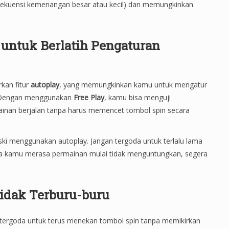
ekuensi kemenangan besar atau kecil) dan memungkinkan
untuk Berlatih Pengaturan
an fitur
autoplay
, yang memungkinkan kamu untuk mengatur
s. Dengan menggunakan
Free Play
, kamu bisa menguji
ainan berjalan tanpa harus memencet tombol spin secara
i menggunakan autoplay. Jangan tergoda untuk terlalu lama
ka kamu merasa permainan mulai tidak menguntungkan, segera
idak Terburu-buru
tergoda untuk terus menekan tombol spin tanpa memikirkan