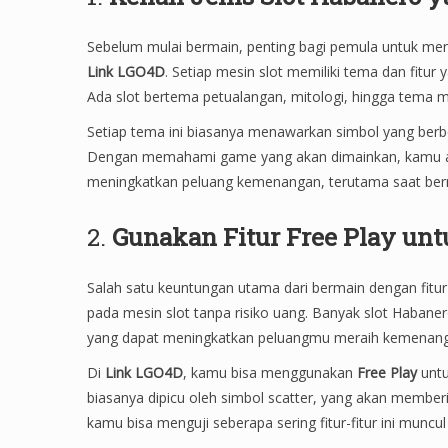
Sebelum mulai bermain, penting bagi pemula untuk meng
Link LGO4D
. Setiap mesin slot memiliki tema dan fitu
Ada slot bertema petualangan, mitologi, hingga tema m
Setiap tema ini biasanya menawarkan simbol yang berbe
Dengan memahami game yang akan dimainkan, kamu ak
meningkatkan peluang kemenangan, terutama saat b
2.
Gunakan Fitur Free Play unt
Salah satu keuntungan utama dari bermain dengan fitu
pada mesin slot tanpa risiko uang. Banyak slot Habanero
yang dapat meningkatkan peluangmu meraih kemenang
Di
Link LGO4D
, kamu bisa menggunakan
Free Play
untuk
biasanya dipicu oleh simbol scatter, yang akan memb
kamu bisa menguji seberapa sering fitur-fitur ini mu