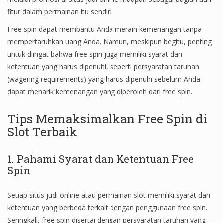
fitur dalam permainan itu sendiri.
Free spin dapat membantu Anda meraih kemenangan tanpa
mempertaruhkan uang Anda. Namun, meskipun begitu, penting
untuk diingat bahwa free spin juga memiliki syarat dan
ketentuan yang harus dipenuhi, seperti persyaratan taruhan
(wagering requirements) yang harus dipenuhi sebelum Anda
dapat menarik kemenangan yang diperoleh dari free spin.
Tips Memaksimalkan Free Spin di
Slot Terbaik
1. Pahami Syarat dan Ketentuan Free
Spin
Setiap situs judi online atau permainan slot memiliki syarat dan
ketentuan yang berbeda terkait dengan penggunaan free spin.
Seringkali, free spin disertai dengan persyaratan taruhan yang