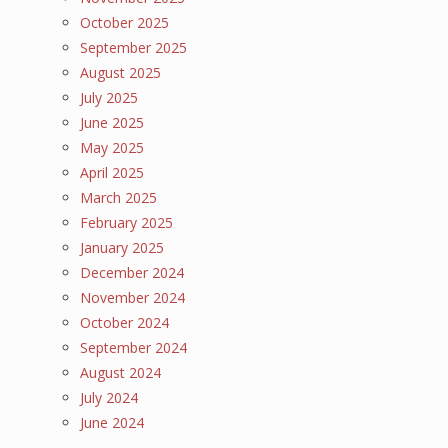
October 2025
September 2025
August 2025
July 2025
June 2025
May 2025
April 2025
March 2025
February 2025
January 2025
December 2024
November 2024
October 2024
September 2024
August 2024
July 2024
June 2024