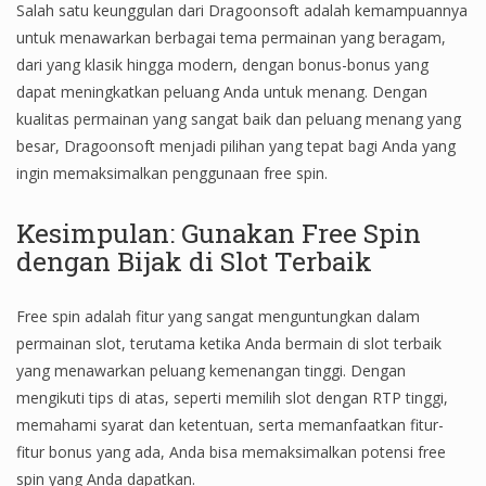
Salah satu keunggulan dari Dragoonsoft adalah kemampuannya
untuk menawarkan berbagai tema permainan yang beragam,
dari yang klasik hingga modern, dengan bonus-bonus yang
dapat meningkatkan peluang Anda untuk menang. Dengan
kualitas permainan yang sangat baik dan peluang menang yang
besar, Dragoonsoft menjadi pilihan yang tepat bagi Anda yang
ingin memaksimalkan penggunaan free spin.
Kesimpulan: Gunakan Free Spin
dengan Bijak di Slot Terbaik
Free spin adalah fitur yang sangat menguntungkan dalam
permainan slot, terutama ketika Anda bermain di slot terbaik
yang menawarkan peluang kemenangan tinggi. Dengan
mengikuti tips di atas, seperti memilih slot dengan RTP tinggi,
memahami syarat dan ketentuan, serta memanfaatkan fitur-
fitur bonus yang ada, Anda bisa memaksimalkan potensi free
spin yang Anda dapatkan.