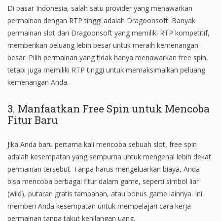
Di pasar Indonesia, salah satu provider yang menawarkan
permainan dengan RTP tinggi adalah Dragoonsoft. Banyak
permainan slot dari Dragoonsoft yang memiliki RTP kompetitif,
memberikan peluang lebih besar untuk meraih kemenangan
besar. Pilih permainan yang tidak hanya menawarkan free spin,
tetapi juga memiliki RTP tinggi untuk memaksimalkan peluang
kemenangan Anda.
3. Manfaatkan Free Spin untuk Mencoba
Fitur Baru
Jika Anda baru pertama kali mencoba sebuah slot, free spin
adalah kesempatan yang sempurna untuk mengenal lebih dekat
permainan tersebut. Tanpa harus mengeluarkan biaya, Anda
bisa mencoba berbagai fitur dalam game, seperti simbol liar
(wild), putaran gratis tambahan, atau bonus game lainnya. Ini
memberi Anda kesempatan untuk mempelajari cara kerja
permainan tanpa takut kehilangan uang.