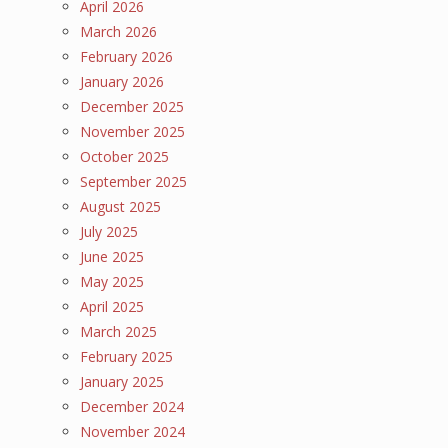
April 2026
March 2026
February 2026
January 2026
December 2025
November 2025
October 2025
September 2025
August 2025
July 2025
June 2025
May 2025
April 2025
March 2025
February 2025
January 2025
December 2024
November 2024