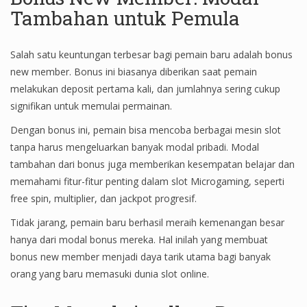
Tambahan untuk Pemula
Salah satu keuntungan terbesar bagi pemain baru adalah bonus
new member. Bonus ini biasanya diberikan saat pemain
melakukan deposit pertama kali, dan jumlahnya sering cukup
signifikan untuk memulai permainan.
Dengan bonus ini, pemain bisa mencoba berbagai mesin slot
tanpa harus mengeluarkan banyak modal pribadi. Modal
tambahan dari bonus juga memberikan kesempatan belajar dan
memahami fitur-fitur penting dalam slot Microgaming, seperti
free spin, multiplier, dan jackpot progresif.
Tidak jarang, pemain baru berhasil meraih kemenangan besar
hanya dari modal bonus mereka. Hal inilah yang membuat
bonus new member menjadi daya tarik utama bagi banyak
orang yang baru memasuki dunia slot online.