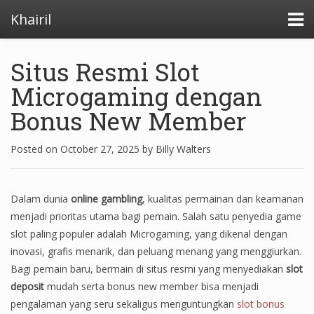
Khairil
Situs Resmi Slot
Microgaming dengan
Bonus New Member
Posted on
October 27, 2025
by
Billy Walters
Dalam dunia
online gambling
, kualitas permainan dan keamanan
menjadi prioritas utama bagi pemain. Salah satu penyedia game
slot paling populer adalah Microgaming, yang dikenal dengan
inovasi, grafis menarik, dan peluang menang yang menggiurkan.
Bagi pemain baru, bermain di situs resmi yang menyediakan
slot
deposit
mudah serta bonus new member bisa menjadi
pengalaman yang seru sekaligus menguntungkan
slot bonus