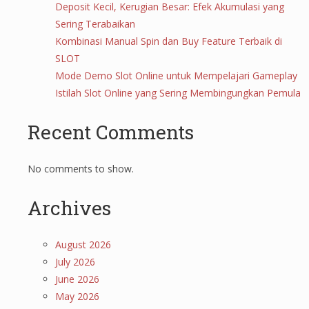
Deposit Kecil, Kerugian Besar: Efek Akumulasi yang
Sering Terabaikan
Kombinasi Manual Spin dan Buy Feature Terbaik di
SLOT
Mode Demo Slot Online untuk Mempelajari Gameplay
Istilah Slot Online yang Sering Membingungkan Pemula
Recent Comments
No comments to show.
Archives
August 2026
July 2026
June 2026
May 2026