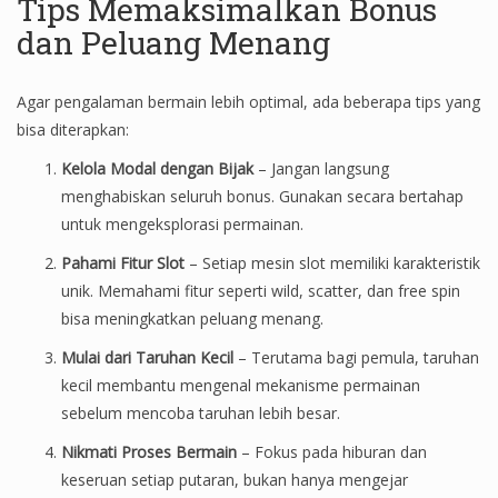
Tips Memaksimalkan Bonus
dan Peluang Menang
Agar pengalaman bermain lebih optimal, ada beberapa tips yang
bisa diterapkan:
Kelola Modal dengan Bijak
– Jangan langsung
menghabiskan seluruh bonus. Gunakan secara bertahap
untuk mengeksplorasi permainan.
Pahami Fitur Slot
– Setiap mesin slot memiliki karakteristik
unik. Memahami fitur seperti wild, scatter, dan free spin
bisa meningkatkan peluang menang.
Mulai dari Taruhan Kecil
– Terutama bagi pemula, taruhan
kecil membantu mengenal mekanisme permainan
sebelum mencoba taruhan lebih besar.
Nikmati Proses Bermain
– Fokus pada hiburan dan
keseruan setiap putaran, bukan hanya mengejar