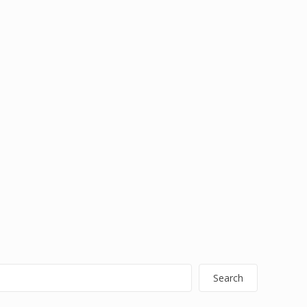
Search