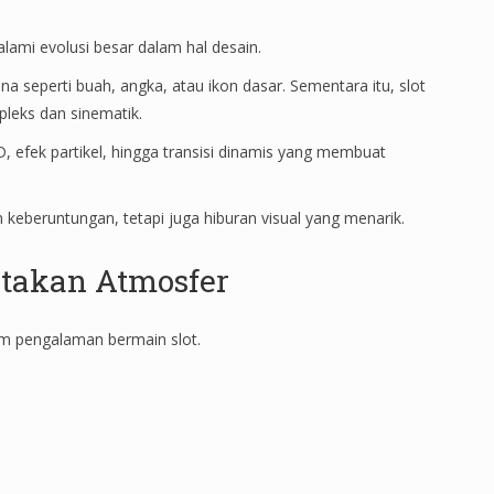
alami evolusi besar dalam hal desain.
a seperti buah, angka, atau ikon dasar. Sementara itu, slot
leks dan sinematik.
, efek partikel, hingga transisi dinamis yang membuat
 keberuntungan, tetapi juga hiburan visual yang menarik.
takan Atmosfer
am pengalaman bermain slot.