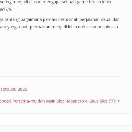
o sering menjadi alasan mengapa sebuah game terasa lebih
ari ini
.
juga tentang bagaimana pemain menikmati perjalanan visual dan
ara yang tepat, permainan menjadi lebih dari sekadar spin—ia
i Toto500 2026
posit Pertama-mu dan Main Slot Habanero di Situs Slot 777!