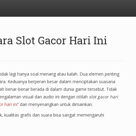
ra Slot Gacor Hari Ini
idak lagi hanya soal menang atau kalah. Dua elemen penting
uara. Keduanya berperan besar dalam menciptakan suasana
h benar-benar berada di dalam dunia game tersebut. Tidak
ngalaman visual dan audio ini dengan istilah
slot gacor hari
r hari ini
” dan menyenangkan untuk dimainkan.
k, kualitas grafis dan suara bisa sangat memengaruhi