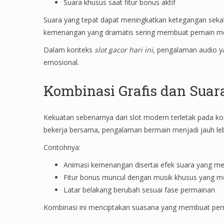
Suara khusus saat fitur bonus aktif
Suara yang tepat dapat meningkatkan ketegangan seka
kemenangan yang dramatis sering membuat pemain me
Dalam konteks
slot gacor hari ini
, pengalaman audio y
emosional.
Kombinasi Grafis dan Suar
Kekuatan sebenarnya dari slot modern terletak pada ko
bekerja bersama, pengalaman bermain menjadi jauh lebi
Contohnya:
Animasi kemenangan disertai efek suara yang 
Fitur bonus muncul dengan musik khusus yang me
Latar belakang berubah sesuai fase permainan
Kombinasi ini menciptakan suasana yang membuat pemai