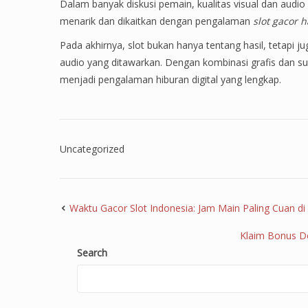
Dalam banyak diskusi pemain, kualitas visual dan audi
menarik dan dikaitkan dengan pengalaman
slot gacor h
Pada akhirnya, slot bukan hanya tentang hasil, tetapi 
audio yang ditawarkan. Dengan kombinasi grafis dan su
menjadi pengalaman hiburan digital yang lengkap.
Uncategorized
Waktu Gacor Slot Indonesia: Jam Main Paling Cuan d
Klaim Bonus De
Search