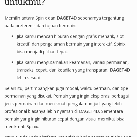
untukmu?
Memilih antara Spinix dan
DAGET4D
sebenarnya tergantung
pada preferensi dan tujuan bermain:
Jika kamu mencari hiburan dengan grafis menarik, slot
kreatif, dan pengalaman bermain yang interaktif, Spinix
bisa menjadi pilihan tepat.
Jika kamu mengutamakan keamanan, variasi permainan,
transaksi cepat, dan keadilan yang transparan,
DAGET4D
lebih sesuai.
Selain itu, pertimbangkan juga modal, waktu bermain, dan tipe
permainan yang disukai. Pemain yang ingin eksplorasi berbagai
jenis permainan dan menikmati pengalaman judi yang lebih
profesional biasanya lebih nyaman di DAGET4D. Sementara
pemain yang ingin hiburan cepat dengan visual memikat bisa
menikmati Spinix.