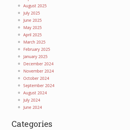
August 2025
July 2025
June 2025
May 2025
April 2025
March 2025
February 2025
January 2025
December 2024
November 2024
October 2024
September 2024
August 2024
July 2024
June 2024
Categories