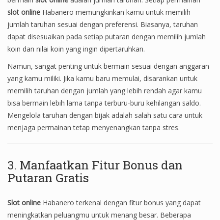
slot online
Habanero memungkinkan kamu untuk memilih
jumlah taruhan sesuai dengan preferensi. Biasanya, taruhan
dapat disesuaikan pada setiap putaran dengan memilih jumlah
koin dan nilai koin yang ingin dipertaruhkan.
Namun, sangat penting untuk bermain sesuai dengan anggaran
yang kamu miliki. Jika kamu baru memulai, disarankan untuk
memilih taruhan dengan jumlah yang lebih rendah agar kamu
bisa bermain lebih lama tanpa terburu-buru kehilangan saldo.
Mengelola taruhan dengan bijak adalah salah satu cara untuk
menjaga permainan tetap menyenangkan tanpa stres.
3. Manfaatkan Fitur Bonus dan
Putaran Gratis
Slot online
Habanero terkenal dengan fitur bonus yang dapat
meningkatkan peluangmu untuk menang besar. Beberapa