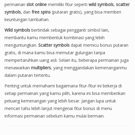
permainan
slot online
memiliki fitur seperti
wild symbols
,
scatter
symbols
, dan
free spins
(putaran gratis), yang bisa memberi
keuntungan tambahan.
Wild symbols
bertindak sebagai pengganti simbol lain,
membantu kamu membentuk kombinasi yang lebih
menguntungkan.
Scatter symbols
dapat memicu bonus putaran
gratis, di mana kamu bisa memutar gulungan tanpa
mempertaruhkan uang asli. Selain itu, beberapa permainan juga
menawarkan
multipliers
, yang menggandakan kemenanganmu
dalam putaran tertentu.
Penting untuk memahami bagaimana fitur-fitur ini bekerja di
setiap permainan yang kamu pilih, karena ini bisa memberikan
peluang kemenangan yang lebih besar. Jangan lupa untuk
mencari tahu lebih lanjut mengenai fitur bonus di menu
informasi permainan sebelum kamu mulai bermain.