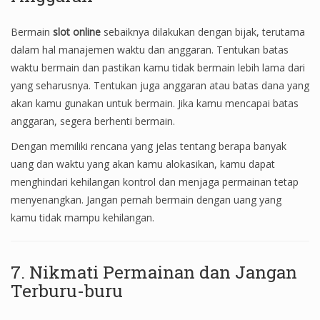
Bermain
slot online
sebaiknya dilakukan dengan bijak, terutama
dalam hal manajemen waktu dan anggaran. Tentukan batas
waktu bermain dan pastikan kamu tidak bermain lebih lama dari
yang seharusnya. Tentukan juga anggaran atau batas dana yang
akan kamu gunakan untuk bermain. Jika kamu mencapai batas
anggaran, segera berhenti bermain.
Dengan memiliki rencana yang jelas tentang berapa banyak
uang dan waktu yang akan kamu alokasikan, kamu dapat
menghindari kehilangan kontrol dan menjaga permainan tetap
menyenangkan. Jangan pernah bermain dengan uang yang
kamu tidak mampu kehilangan.
7. Nikmati Permainan dan Jangan
Terburu-buru