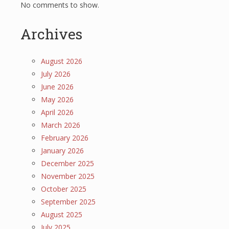
No comments to show.
Archives
August 2026
July 2026
June 2026
May 2026
April 2026
March 2026
February 2026
January 2026
December 2025
November 2025
October 2025
September 2025
August 2025
July 2025