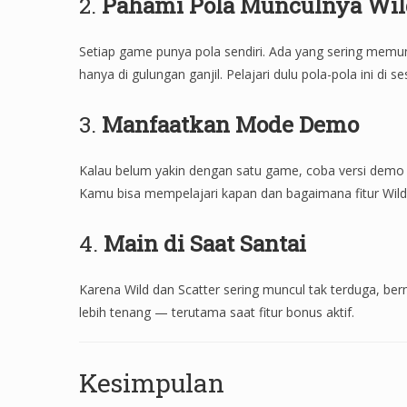
2.
Pahami Pola Munculnya Wild
Setiap game punya pola sendiri. Ada yang sering memu
hanya di gulungan ganjil. Pelajari dulu pola-pola ini di se
3.
Manfaatkan Mode Demo
Kalau belum yakin dengan satu game, coba versi demo 
Kamu bisa mempelajari kapan dan bagaimana fitur Wild 
4.
Main di Saat Santai
Karena Wild dan Scatter sering muncul tak terduga, b
lebih tenang — terutama saat fitur bonus aktif.
Kesimpulan