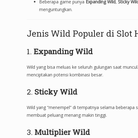
Beberapa game punya
Expanding Wild
,
Sticky Wil
menguntungkan.
Jenis Wild Populer di Slot
1.
Expanding Wild
Wild yang bisa meluas ke seluruh gulungan saat muncul
menciptakan potensi kombinasi besar.
2.
Sticky Wild
Wild yang “menempel” di tempatnya selama beberapa sp
membuat peluang menang makin tinggi.
3.
Multiplier Wild