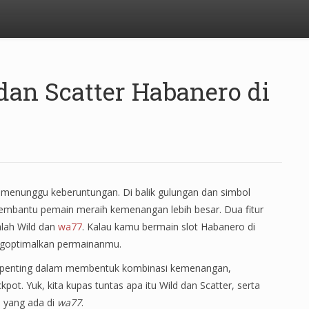
dan Scatter Habanero di
 menunggu keberuntungan. Di balik gulungan dan simbol
membantu pemain meraih kemenangan lebih besar. Dua fitur
alah Wild dan
wa77
. Kalau kamu bermain slot Habanero di
engoptimalkan permainanmu.
ran penting dalam membentuk kombinasi kemenangan,
t. Yuk, kita kupas tuntas apa itu Wild dan Scatter, serta
 yang ada di
wa77
.