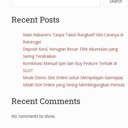
Search
Recent Posts
Main Habanero Tanpa Takut Rungkad? Gini Caranya di
Ratutogel
Deposit Kecil, Kerugian Besar: Efek Akumulasi yang
Sering Terabaikan
Kombinasi Manual Spin dan Buy Feature Terbaik di
SLOT
Mode Demo Slot Online untuk Mempelajari Gameplay
Istilah Slot Online yang Sering Membingungkan Pemula
Recent Comments
No comments to show.