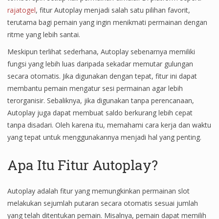
rajatogel
, fitur Autoplay menjadi salah satu pilihan favorit,
terutama bagi pemain yang ingin menikmati permainan dengan
ritme yang lebih santai.
Meskipun terlihat sederhana, Autoplay sebenarnya memiliki
fungsi yang lebih luas daripada sekadar memutar gulungan
secara otomatis. Jika digunakan dengan tepat, fitur ini dapat
membantu pemain mengatur sesi permainan agar lebih
terorganisir. Sebaliknya, jika digunakan tanpa perencanaan,
Autoplay juga dapat membuat saldo berkurang lebih cepat
tanpa disadari. Oleh karena itu, memahami cara kerja dan waktu
yang tepat untuk menggunakannya menjadi hal yang penting.
Apa Itu Fitur Autoplay?
Autoplay adalah fitur yang memungkinkan permainan slot
melakukan sejumlah putaran secara otomatis sesuai jumlah
yang telah ditentukan pemain. Misalnya, pemain dapat memilih