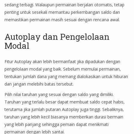
sedang terbagi. Walaupun permainan berjalan otomatis, tetap
penting untuk sesekali memantau perkembangan saldo dan
memastikan permainan masih sesuai dengan rencana awal.
Autoplay dan Pengelolaan
Modal
Fitur Autoplay akan lebih bermanfaat jika dipadukan dengan
pengelolaan modal yang baik. Sebelum memulai permainan,
tentukan jumlah dana yang memang dialokasikan untuk hiburan
dan jangan melebihi batas tersebut.
Pilih nilai taruhan yang sesuai dengan saldo yang dimiliki.
Taruhan yang terlalu besar dapat membuat saldo cepat habis,
terutama jika jumlah putaran Autoplay juga tinggi. Sebaliknya,
taruhan yang lebih kecil biasanya memberikan durasi bermain
yang lebih panjang sehingga pemain dapat menikmati
permainan dengan lebih santai.