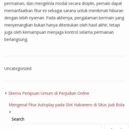
permainan, dan mengelola modal secara disiplin, pemain dapat
memanfaatkan fitur ini sebagai sarana untuk menikmati hiburan
dengan lebih nyaman. Pada akhirnya, pengalaman bermain yang
menyenangkan bukan hanya ditentukan oleh hasil akhir, tetapi
juga oleh kemampuan menjaga kontrol selama permainan
berlangsung.
Uncategorized
Skema Penipuan Umum di Perjudian Online
Mengenal Fitur Autoplay pada Slot Habanero di Situs Judi Bola
Search