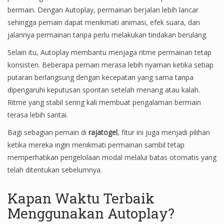
bermain. Dengan Autoplay, permainan berjalan lebih lancar
sehingga pemain dapat menikmati animasi, efek suara, dan
jalannya permainan tanpa perlu melakukan tindakan berulang.
Selain itu, Autoplay membantu menjaga ritme permainan tetap
konsisten. Beberapa pemain merasa lebih nyaman ketika setiap
putaran berlangsung dengan kecepatan yang sama tanpa
dipengaruhi keputusan spontan setelah menang atau kalah.
Ritme yang stabil sering kali membuat pengalaman bermain
terasa lebih santai.
Bagi sebagian pemain di
rajatogel
, fitur ini juga menjadi pilihan
ketika mereka ingin menikmati permainan sambil tetap
memperhatikan pengelolaan modal melalui batas otomatis yang
telah ditentukan sebelumnya.
Kapan Waktu Terbaik
Menggunakan Autoplay?