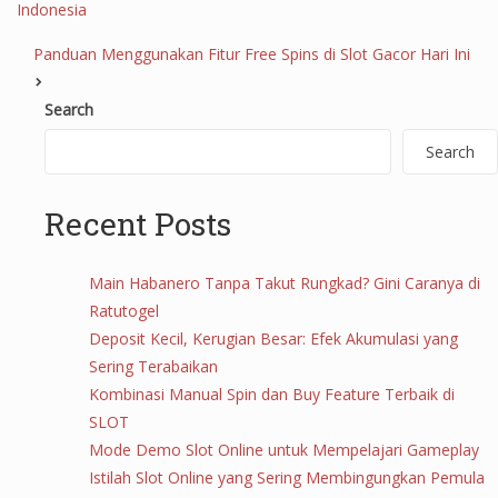
Indonesia
Panduan Menggunakan Fitur Free Spins di Slot Gacor Hari Ini
Search
Search
Recent Posts
Main Habanero Tanpa Takut Rungkad? Gini Caranya di
Ratutogel
Deposit Kecil, Kerugian Besar: Efek Akumulasi yang
Sering Terabaikan
Kombinasi Manual Spin dan Buy Feature Terbaik di
SLOT
Mode Demo Slot Online untuk Mempelajari Gameplay
Istilah Slot Online yang Sering Membingungkan Pemula