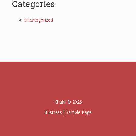
Categories
Uncategorized
Khairil © 2026
Business
Sample Page