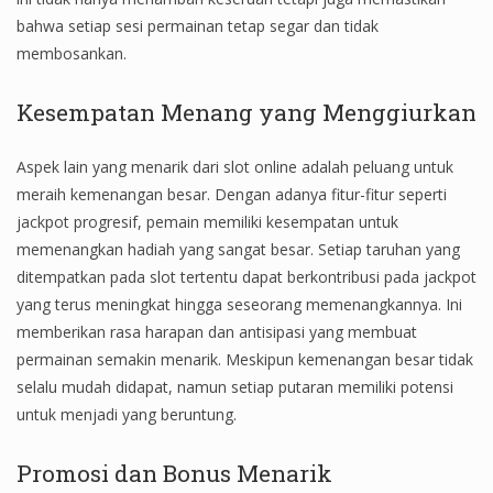
bahwa setiap sesi permainan tetap segar dan tidak
membosankan.
Kesempatan Menang yang Menggiurkan
Aspek lain yang menarik dari slot online adalah peluang untuk
meraih kemenangan besar. Dengan adanya fitur-fitur seperti
jackpot progresif, pemain memiliki kesempatan untuk
memenangkan hadiah yang sangat besar. Setiap taruhan yang
ditempatkan pada slot tertentu dapat berkontribusi pada jackpot
yang terus meningkat hingga seseorang memenangkannya. Ini
memberikan rasa harapan dan antisipasi yang membuat
permainan semakin menarik. Meskipun kemenangan besar tidak
selalu mudah didapat, namun setiap putaran memiliki potensi
untuk menjadi yang beruntung.
Promosi dan Bonus Menarik