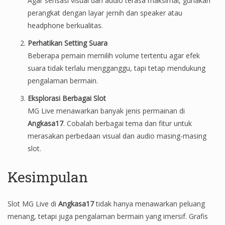
Agar sensasi visual dan audio terasa maksimal, gunakan
perangkat dengan layar jernih dan speaker atau
headphone berkualitas.
Perhatikan Setting Suara
Beberapa pemain memilih volume tertentu agar efek
suara tidak terlalu mengganggu, tapi tetap mendukung
pengalaman bermain.
Eksplorasi Berbagai Slot
MG Live menawarkan banyak jenis permainan di
Angkasa17
. Cobalah berbagai tema dan fitur untuk
merasakan perbedaan visual dan audio masing-masing
slot.
Kesimpulan
Slot MG Live di
Angkasa17
tidak hanya menawarkan peluang
menang, tetapi juga pengalaman bermain yang imersif. Grafis