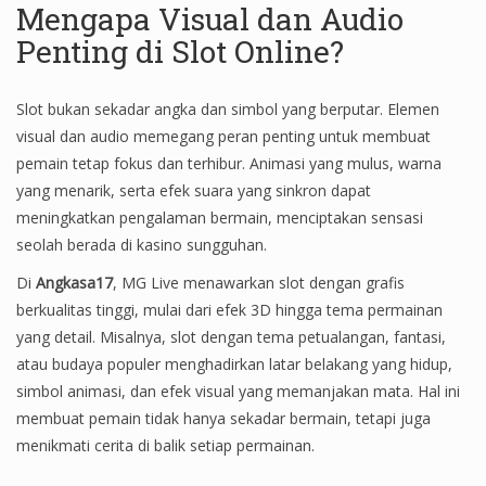
Mengapa Visual dan Audio
Penting di Slot Online?
Slot bukan sekadar angka dan simbol yang berputar. Elemen
visual dan audio memegang peran penting untuk membuat
pemain tetap fokus dan terhibur. Animasi yang mulus, warna
yang menarik, serta efek suara yang sinkron dapat
meningkatkan pengalaman bermain, menciptakan sensasi
seolah berada di kasino sungguhan.
Di
Angkasa17
, MG Live menawarkan slot dengan grafis
berkualitas tinggi, mulai dari efek 3D hingga tema permainan
yang detail. Misalnya, slot dengan tema petualangan, fantasi,
atau budaya populer menghadirkan latar belakang yang hidup,
simbol animasi, dan efek visual yang memanjakan mata. Hal ini
membuat pemain tidak hanya sekadar bermain, tetapi juga
menikmati cerita di balik setiap permainan.