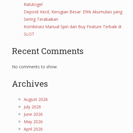
Ratutogel
Deposit Kecil, Kerugian Besar: Efek Akumulasi yang
Sering Terabaikan
Kombinasi Manual Spin dan Buy Feature Terbaik di
SLOT
Recent Comments
No comments to show.
Archives
August 2026
July 2026
June 2026
May 2026
April 2026