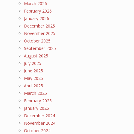
March 2026
February 2026
January 2026
December 2025
November 2025
October 2025
September 2025
August 2025
July 2025
June 2025
May 2025
April 2025
March 2025
February 2025
January 2025
December 2024
November 2024
October 2024