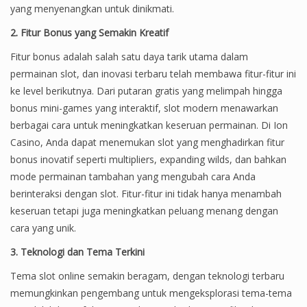
yang menyenangkan untuk dinikmati.
2. Fitur Bonus yang Semakin Kreatif
Fitur bonus adalah salah satu daya tarik utama dalam
permainan slot, dan inovasi terbaru telah membawa fitur-fitur ini
ke level berikutnya. Dari putaran gratis yang melimpah hingga
bonus mini-games yang interaktif, slot modern menawarkan
berbagai cara untuk meningkatkan keseruan permainan. Di Ion
Casino, Anda dapat menemukan slot yang menghadirkan fitur
bonus inovatif seperti multipliers, expanding wilds, dan bahkan
mode permainan tambahan yang mengubah cara Anda
berinteraksi dengan slot. Fitur-fitur ini tidak hanya menambah
keseruan tetapi juga meningkatkan peluang menang dengan
cara yang unik.
3. Teknologi dan Tema Terkini
Tema slot online semakin beragam, dengan teknologi terbaru
memungkinkan pengembang untuk mengeksplorasi tema-tema