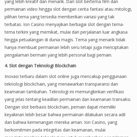
yang lebih kreatif dan menarik. Dari slot bertema film dan
permainan video hingga slot dengan cerita fantasi atau mitologi,
pilihan tema yang tersedia memberikan variasi yang tak
terbatas. Ion Casino menyajikan berbagai slot dengan tema-
tema terkini yang memikat, mulai dari perjalanan luar angkasa
hingga petualangan di dunia magis. Tema yang menarik tidak
hanya membuat permainan lebih seru tetapi juga menciptakan
pengalaman bermain yang lebih personal bagi pemain.
4. Slot dengan Teknologi Blockchain
Inovasi terbaru dalam slot online juga mencakup penggunaan
teknologi blockchain, yang menawarkan transparansi dan
keamanan tambahan. Teknologi ini memungkinkan verifikasi
yang jelas tentang keadilan permainan dan keamanan transaksi.
Dengan slot berbasis blockchain, pemain dapat memiliki
keyakinan lebih besar bahwa permainan dilakukan secara adil
dan bahwa kemenangan mereka aman. Ion Casino, yang
berkomitmen pada integritas dan keamanan, mulai