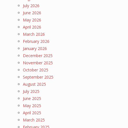
July 2026
June 2026
May 2026
April 2026
March 2026
February 2026
January 2026
December 2025
November 2025
October 2025
September 2025
August 2025
July 2025
June 2025
May 2025
April 2025
March 2025
February 2025