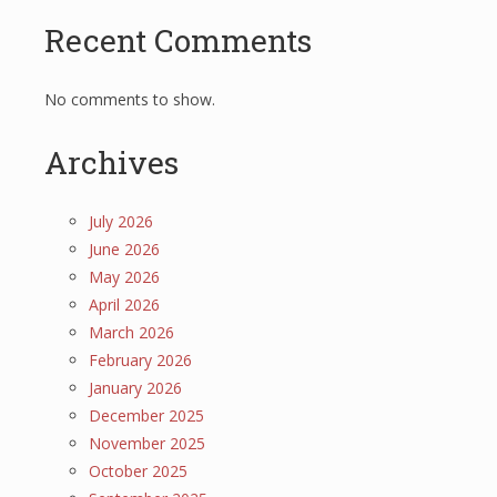
Recent Comments
No comments to show.
Archives
July 2026
June 2026
May 2026
April 2026
March 2026
February 2026
January 2026
December 2025
November 2025
October 2025