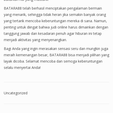
BATARA88 telah berhasil menciptakan pengalaman bermain
yang menarik, sehingga tidak heran jika semakin banyak orang
yang tertarik mencoba keberuntungan mereka di sana. Namun,
penting untuk diingat bahwa judi online harus dimainkan dengan
tanggung jawab dan kesadaran penuh agar hiburan ini tetap
menjadi aktivitas yang menyenangkan.
Bagi Anda yang ingin merasakan sensasi seru dan mungkin juga
meraih kemenangan besar, BATARA88 bisa menjadi pilihan yang
layak dicoba. Selamat mencoba dan semoga keberuntungan
selalu menyertai Anda!
Uncategorized