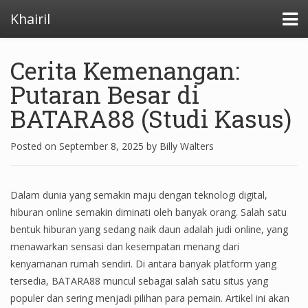
Khairil
Cerita Kemenangan:
Putaran Besar di
BATARA88 (Studi Kasus)
Posted on
September 8, 2025
by
Billy Walters
Dalam dunia yang semakin maju dengan teknologi digital,
hiburan online semakin diminati oleh banyak orang. Salah satu
bentuk hiburan yang sedang naik daun adalah judi online, yang
menawarkan sensasi dan kesempatan menang dari
kenyamanan rumah sendiri. Di antara banyak platform yang
tersedia, BATARA88 muncul sebagai salah satu situs yang
populer dan sering menjadi pilihan para pemain. Artikel ini akan