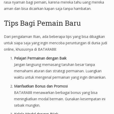
rasa nyaman bagi pemain, karena mereka tahu uang mereka
aman dan bisa dicairkan kapan saja tanpa hambatan.
Tips Bagi Pemain Baru
Dari pengalaman Rian, ada beberapa tips yang bisa dibagikan
untuk siapa saja yang ingin mencoba peruntungan di dunia judi
online, khususnya di BATARA88:
Pelajari Permainan dengan Baik
Jangan langsung memasang taruhan besar tanpa
memahami aturan dan strategi permainan. Luangkan
waktu untuk mengenal permainan yang ingin dimainkan.
Manfaatkan Bonus dan Promosi
BATARA88 menawarkan berbagai bonus yang bisa
meningkatkan modal bermain. Gunakan kesempatan ini
sebaik mungkin.