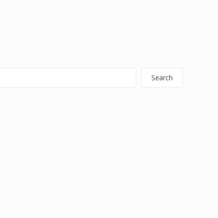
Search