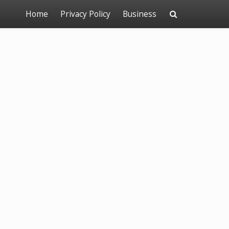
Home
Privacy Policy
Business