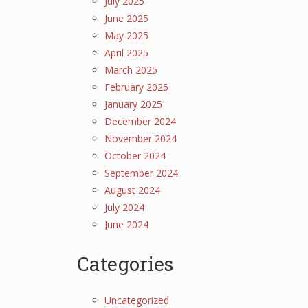
July 2025
June 2025
May 2025
April 2025
March 2025
February 2025
January 2025
December 2024
November 2024
October 2024
September 2024
August 2024
July 2024
June 2024
Categories
Uncategorized