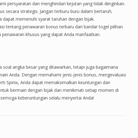
 persyaratan dan menghindari kejutan yang tidak diinginkan.
 secara strategis. Jangan terburu-buru dalam bertaruh;
 dapat memenuhi syarat taruhan dengan bijak.
si tentang penawaran bonus terbaru dari bandar togel pilihan
 penawaran khusus yang dapat Anda manfaatkan.
a soal angka besar yang ditawarkan, tetapi juga bagaimana
main Anda. Dengan memahami jenis-jenis bonus, mengevaluasi
perti Spinix, Anda dapat memaksimalkan keuntungan dan
untuk bermain dengan bijak dan menikmati setiap momen di
n semoga keberuntungan selalu menyertai Anda!