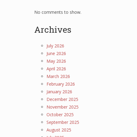
No comments to show.
Archives
July 2026
June 2026
May 2026
April 2026
March 2026
February 2026
January 2026
December 2025
November 2025
October 2025
September 2025
August 2025