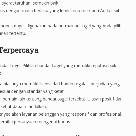
syarat taruhan, semakin baik.
us dengan masa berlaku yang lebih lama memberi Anda lebih
 bonus dapat digunakan pada permainan togel yang Anda pilih.
nan tertentu.
Terpercaya
dar togel. Pilihlah bandar togel yang memiliki reputasi baik
:
 biasanya memiliki lisensi dari badan regulasi perjudian yang
esuai dengan standar yang ketat.
 pemain lain tentang bandar togel tersebut. Ulasan positif dan
rsebut dapat diandalkan.
enyediakan layanan pelanggan yang responsif dan profesional.
memiliki pertanyaan mengenai bonus.