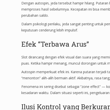
Dengan autospin, jeda tersebut hampir hilang. Putara
memproses hasil sebelumnya. Kecepatan ini bisa memb
perubahan saldo.
Dalam psikologi perilaku, jeda sangat penting untuk pen
keputusan cenderung lebih impulsif.
Efek “Terbawa Arus”
Slot dirancang dengan efek visual dan suara yang mem
puas. Ketika hampir menang, muncul dorongan untuk m
Autospin memperkuat efek ini. Karena putaran terjadi t
“menonton” alih-alih bermain aktif. Akibatnya, rasa ta
Fenomena ini sering disebut sebagai “zone effect” — ko
kesadaran waktu. Dalam situasi seperti ini, pengeluaran
Ilusi Kontrol yang Berkura