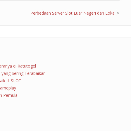
Perbedaan Server Slot Luar Negeri dan Lokal
ranya di Ratutogel
i yang Sering Terabaikan
aik di SLOT
Gameplay
an Pemula