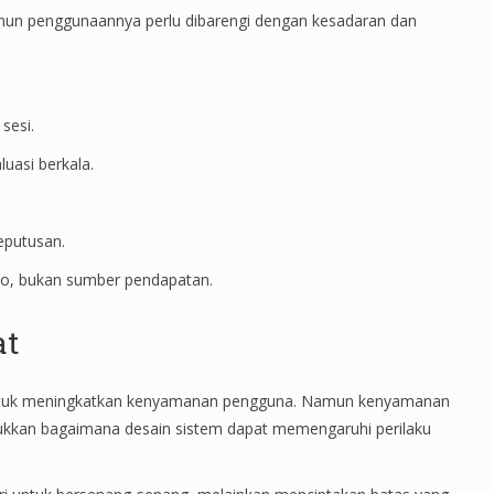
amun penggunaannya perlu dibarengi dengan kesadaran dan
sesi.
uasi berkala.
eputusan.
iko, bukan sumber pendapatan.
at
 untuk meningkatkan kenyamanan pengguna. Namun kenyamanan
unjukkan bagaimana desain sistem dapat memengaruhi perilaku