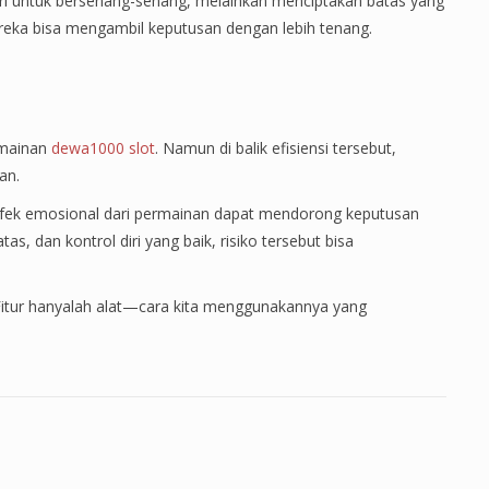
iri untuk bersenang-senang, melainkan menciptakan batas yang
reka bisa mengambil keputusan dengan lebih tenang.
mainan
dewa1000 slot
. Namun di balik efisiensi tersebut,
an.
 efek emosional dari permainan dapat mendorong keputusan
s, dan kontrol diri yang baik, risiko tersebut bisa
 Fitur hanyalah alat—cara kita menggunakannya yang