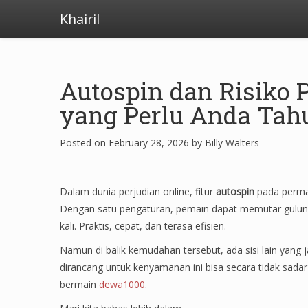
Khairil
Autospin dan Risiko P
yang Perlu Anda Tah
Posted on
February 28, 2026
by
Billy Walters
Dalam dunia perjudian online, fitur
autospin
pada perm
Dengan satu pengaturan, pemain dapat memutar gulun
kali. Praktis, cepat, dan terasa efisien.
Namun di balik kemudahan tersebut, ada sisi lain yang j
dirancang untuk kenyamanan ini bisa secara tidak sa
bermain
dewa1000
.